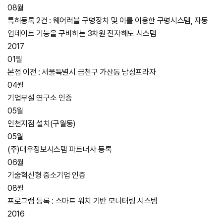
08월
특허등록 2건 : 웨어러블 구명장치 및 이를 이용한 구명시스템, 자동
업데이트 기능을 구비하는 3차원 전자해도 시스템
2017
01월
본점 이전 : 서울특별시 금천구 가산동 남성프라자
04월
기업부설 연구소 인증
05월
인천지점 설치(구월동)
05월
(주)대우정보시스템 파트너사 등록
06월
기술혁신형 중소기업 인증
08월
프로그램 등록 : 스마트 워치 기반 모니터링 시스템
2016