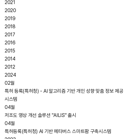
2021
2020
2019
2018
2017
2016
2015
2014
2012
2024
02월
특허 등록(특허청) - AI 알고리즘 기반 개인 성향 맞춤 정보 제공
시스템
04월
저조도 영상 개선 솔루션 "AILIS" 출시
04월
특허등록(특허청) AI 기반 메타버스 스마트팜 구축시스템